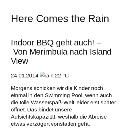
Here Comes the Rain
Indoor BBQ geht auch! –
Von Merimbula nach Island
View
24.01.2014
22 °C
Morgens schicken wir die Kinder noch
einmal in den Swimming Pool, wenn auch
die tolle Wasserspaß-Welt leider erst später
öffnet. Das bindet unsere
Aufsichtskapazität, weshalb die Abreise
etwas verzögert vonstatten geht.