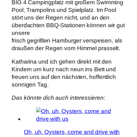
BIG 4 Campingplatz mit großem Swimming
Pool, Trampolins und Spielplatz. Im Pool
stört uns der Regen nicht, und an den
überdachten BBQ-Stationen können wir gut
unsere
frisch gegrillten Hamburger verspeisen, als
draußen der Regen vom Himmel prasselt.
Katharina und ich gehen direkt mit den
Kindern um kurz nach neun ins Bett und
freuen uns auf den nächsten, hoffentlich
sonnigen Tag.
Das könnte dich auch interessieren:
Oh, uh, Oysters, come and drive with