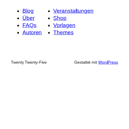
Blog
Veranstaltungen
Über
Shop
FAQs
Vorlagen
Autoren
Themes
Twenty Twenty-Five
Gestaltet mit
WordPress