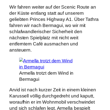
Wir fahren weiter auf der Scenic Route an
der Küste entlang statt auf unserem
geliebten Princes Highway A1. Über Tathra
fahren wir nach Bermagui, wo wir mit
schlafwandlerischer Sicherheit den
nächsten Spielplatz mit nicht weit
entferntem Café ausmachen und
ansteuern.
Armella trotzt dem Wind in
Bermagui
Arvid ist nach kurzer Zeit in einem kleinen
Karussell völlig durchgedreht und kaputt,
woraufhin er im Wohnmobil verschwindet
und sich schlafen legt. Armella bespielt