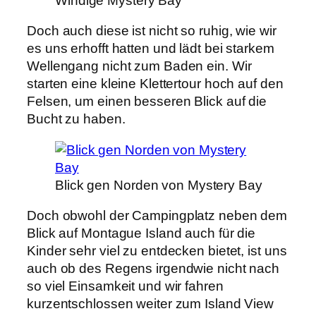
Windige Mystery Bay
Doch auch diese ist nicht so ruhig, wie wir
es uns erhofft hatten und lädt bei starkem
Wellengang nicht zum Baden ein. Wir
starten eine kleine Klettertour hoch auf den
Felsen, um einen besseren Blick auf die
Bucht zu haben.
Blick gen Norden von Mystery Bay
Doch obwohl der Campingplatz neben dem
Blick auf Montague Island auch für die
Kinder sehr viel zu entdecken bietet, ist uns
auch ob des Regens irgendwie nicht nach
so viel Einsamkeit und wir fahren
kurzentschlossen weiter zum Island View