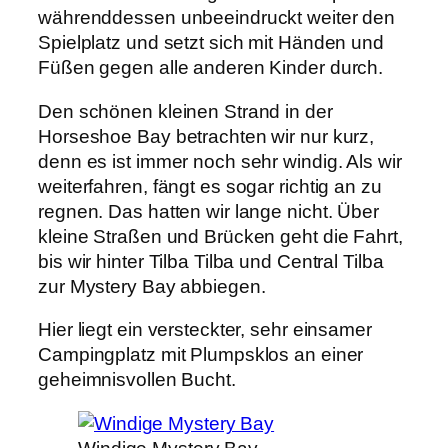
währenddessen unbeeindruckt weiter den
Spielplatz und setzt sich mit Händen und
Füßen gegen alle anderen Kinder durch.
Den schönen kleinen Strand in der
Horseshoe Bay betrachten wir nur kurz,
denn es ist immer noch sehr windig. Als wir
weiterfahren, fängt es sogar richtig an zu
regnen. Das hatten wir lange nicht. Über
kleine Straßen und Brücken geht die Fahrt,
bis wir hinter Tilba Tilba und Central Tilba
zur Mystery Bay abbiegen.
Hier liegt ein versteckter, sehr einsamer
Campingplatz mit Plumpsklos an einer
geheimnisvollen Bucht.