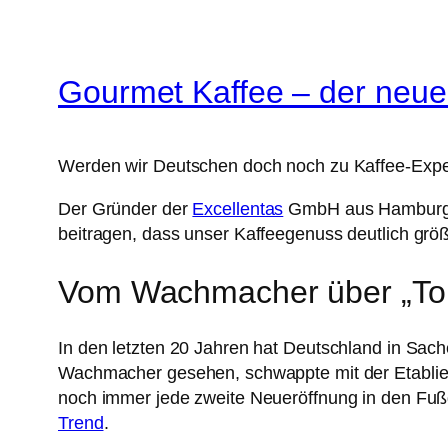
Gourmet Kaffee – der neue
Werden wir Deutschen doch noch zu Kaffee-Exper
Der Gründer der
Excellentas
GmbH aus Hamburg kä
beitragen, dass unser Kaffeegenuss deutlich größ
Vom Wachmacher über „To
In den letzten 20 Jahren hat Deutschland in Sach
Wachmacher gesehen, schwappte mit der Etablier
noch immer jede zweite Neueröffnung in den Fußg
Trend
.