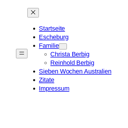
Startseite
Escheburg
Familie
Christa Berbig
Reinhold Berbig
Sieben Wochen Australien
Zitate
Impressum