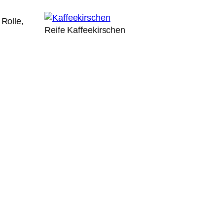
 Rolle,
Reife Kaffeekirschen