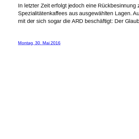
In letzter Zeit erfolgt jedoch eine Rückbesinnun
Spezialitätenkaffees aus ausgewählten Lagen. Auf
mit der sich sogar die ARD beschäftigt: Der Glau
Montag, 30. Mai 2016