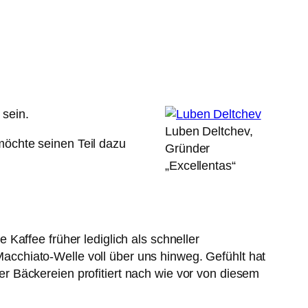
sein.
Luben Deltchev,
öchte seinen Teil dazu
Gründer
„Excellentas“
Kaffee früher lediglich als schneller
cchiato-Welle voll über uns hinweg. Gefühlt hat
 Bäckereien profitiert nach wie vor von diesem