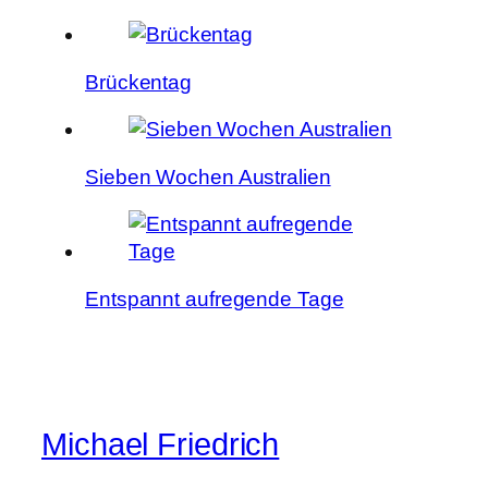
Brückentag
Sieben Wochen Australien
Entspannt aufregende Tage
Michael Friedrich