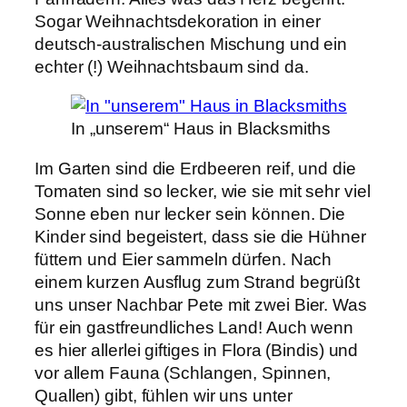
Sogar Weihnachtsdekoration in einer
deutsch-australischen Mischung und ein
echter (!) Weihnachtsbaum sind da.
In „unserem“ Haus in Blacksmiths
Im Garten sind die Erdbeeren reif, und die
Tomaten sind so lecker, wie sie mit sehr viel
Sonne eben nur lecker sein können. Die
Kinder sind begeistert, dass sie die Hühner
füttern und Eier sammeln dürfen. Nach
einem kurzen Ausflug zum Strand begrüßt
uns unser Nachbar Pete mit zwei Bier. Was
für ein gastfreundliches Land! Auch wenn
es hier allerlei giftiges in Flora (Bindis) und
vor allem Fauna (Schlangen, Spinnen,
Quallen) gibt, fühlen wir uns unter