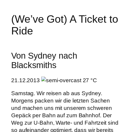
(We’ve Got) A Ticket to
Ride
Von Sydney nach
Blacksmiths
21.12.2013
27 °C
Samstag. Wir reisen ab aus Sydney.
Morgens packen wir die letzten Sachen
und machen uns mit unserem schweren
Gepäck per Bahn auf zum Bahnhof. Der
Weg zur U-Bahn, Warte- und Fahrtzeit sind
so aufeinander optimiert, dass wir bereits