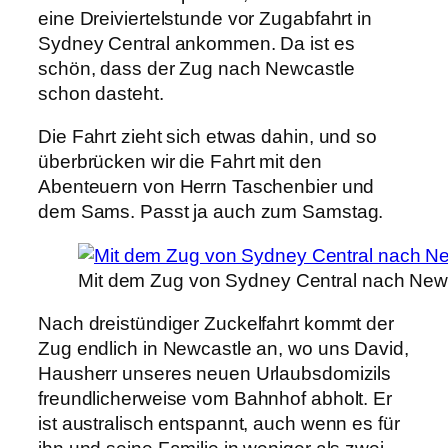
eine Dreiviertelstunde vor Zugabfahrt in
Sydney Central ankommen. Da ist es
schön, dass der Zug nach Newcastle
schon dasteht.
Die Fahrt zieht sich etwas dahin, und so
überbrücken wir die Fahrt mit den
Abenteuern von Herrn Taschenbier und
dem Sams. Passt ja auch zum Samstag.
Mit dem Zug von Sydney Central nach New
Nach dreistündiger Zuckelfahrt kommt der
Zug endlich in Newcastle an, wo uns David,
Hausherr unseres neuen Urlaubsdomizils
freundlicherweise vom Bahnhof abholt. Er
ist australisch entspannt, auch wenn es für