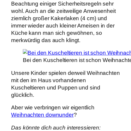
Beachtung einiger Sicherheitsregeln sehr
wohl. Auch an die zeitweilige Anwesenheit
ziemlich großer Kakerlaken (4 cm) und
immer wieder auch kleiner Ameisen in der
Küche kann man sich gewöhnen, so
merkwürdig das auch klingt.
Bei den Kuscheltieren ist schon Weihnacht
Unsere Kinder spielen derweil Weihnachten
mit den im Haus vorhandenen
Kuscheltieren und Puppen und sind
glücklich.
Aber wie verbringen wir eigentlich
Weihnachten downunder
?
Das könnte dich auch interessieren: