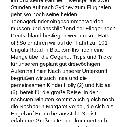
ihn und seine Familie in weniger als zwei
Stunden auf nach Sydney zum Flughafen
geht, wo noch seine beiden
Teenagerkinder eingesammelt werden
müssen und anschließend der Flieger nach
Deutschland bestiegen werden soll. Hats
off! So erfahren wir auf der Fahrt zur 101
Ungala Road in Blacksmiths noch eine
Menge über die Gegend, Tipps und Tricks
für unseren geplant gut dreiwöchigen
Aufenthalt hier. Nach unserer Unterkunft
begrüßen wir auch Insa und die
gemeinsamen Kinder Holly (2) und Niclas
(6), bereit für die große Reise. In den
nächsten Minuten kommt auch gleich noch
die Nachbarin Margaret vorbei, die sich als
Engel auf Erden herausstellt. Sie ist
erfahrene Großmutter und kümmert sich