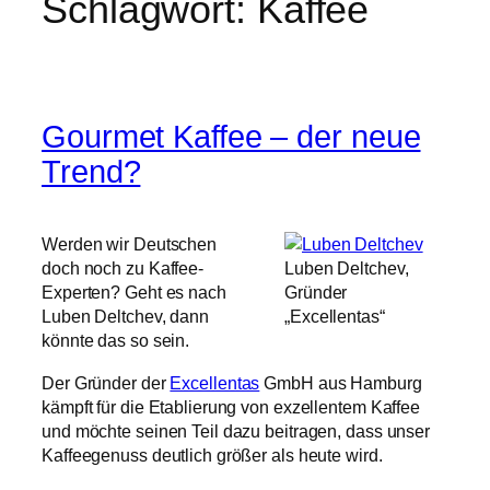
Schlagwort:
Kaffee
Gourmet Kaffee – der neue
Trend?
Werden wir Deutschen
doch noch zu Kaffee-
Luben Deltchev,
Experten? Geht es nach
Gründer
Luben Deltchev, dann
„Excellentas“
könnte das so sein.
Der Gründer der
Excellentas
GmbH aus Hamburg
kämpft für die Etablierung von exzellentem Kaffee
und möchte seinen Teil dazu beitragen, dass unser
Kaffeegenuss deutlich größer als heute wird.