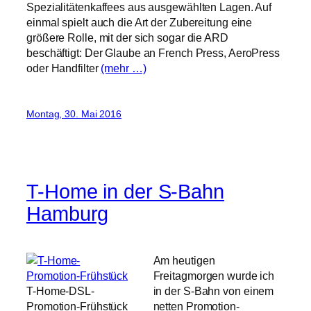
Spezialitätenkaffees aus ausgewählten Lagen. Auf
einmal spielt auch die Art der Zubereitung eine
größere Rolle, mit der sich sogar die ARD
beschäftigt: Der Glaube an French Press, AeroPress
oder Handfilter
(mehr …)
Montag, 30. Mai 2016
T-Home in der S-Bahn
Hamburg
Am heutigen
Freitagmorgen wurde ich
T-Home-DSL-
in der S-Bahn von einem
Promotion-Frühstück
netten Promotion-