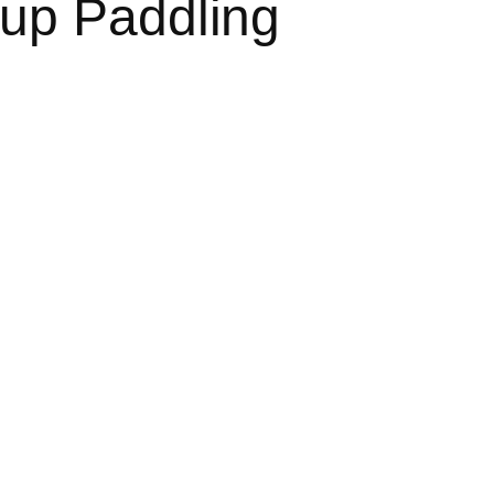
up Paddling