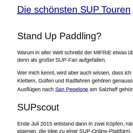
Die schönsten SUP Touren
Stand Up Paddling?
Warum in aller Welt schreibt der MIFRIE etwas üb
denn als großer SUP-Fan aufgefallen.
Wer mich kennt, wird aber auch wissen, dass ich 
Klettern, Golfen und Radfahren gehören genauso
Ausflügen nach
San Pepelone
am Salzhaff gehör
SUPscout
Ende Juli 2015 entstand dann in zwei Köpfen, n
eigenen, die Idee zu einer SUP-Online-Plattform,