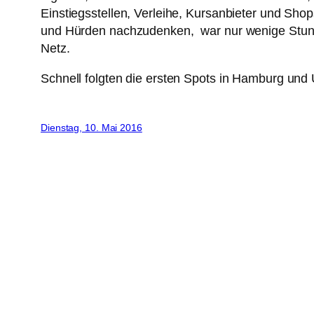
Einstiegsstellen, Verleihe, Kursanbieter und Shop
und Hürden nachzudenken, war nur wenige Stund
Netz.
Schnell folgten die ersten Spots in Hamburg und 
Dienstag, 10. Mai 2016