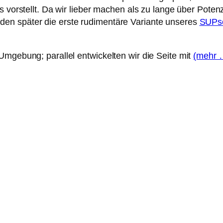
s vorstellt. Da wir lieber machen als zu lange über Potenz
en später die erste rudimentäre Variante unseres
SUPs
Umgebung; parallel entwickelten wir die Seite mit
(mehr 