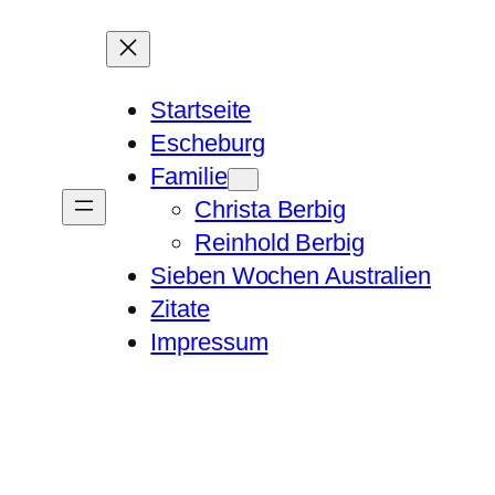
Startseite
Escheburg
Familie
Christa Berbig
Reinhold Berbig
Sieben Wochen Australien
Zitate
Impressum