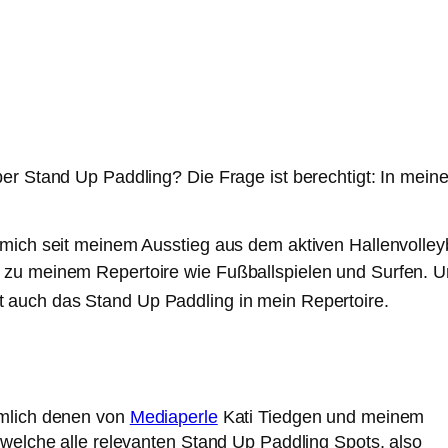
er Stand Up Paddling? Die Frage ist berechtigt: In meine
mich seit meinem Ausstieg aus dem aktiven Hallenvolleyba
 zu meinem Repertoire wie Fußballspielen und Surfen.
U
t auch das Stand Up Paddling in mein Repertoire.
ämlich denen von
Mediaperle
Kati Tiedgen und meinem
 welche alle relevanten Stand Up Paddling Spots, also