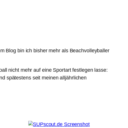
m Blog bin ich bisher mehr als Beachvolleyballer
ll nicht mehr auf eine Sportart festlegen lasse:
nd spätestens seit meinen alljährlichen