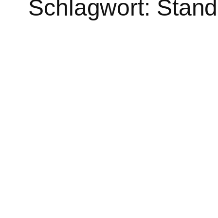
Schlagwort:
Stand