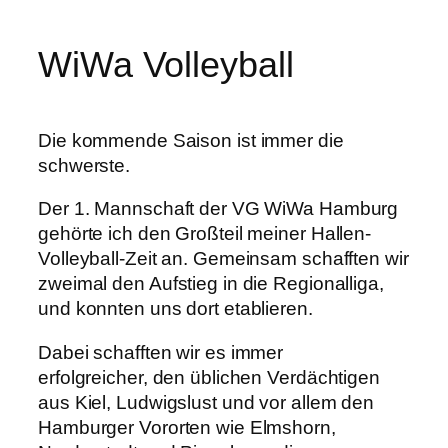
WiWa Volleyball
Die kommende Saison ist immer die
schwerste.
Der 1. Mannschaft der VG WiWa Hamburg
gehörte ich den Großteil meiner Hallen-
Volleyball-Zeit an. Gemeinsam schafften wir
zweimal den Aufstieg in die Regionalliga,
und konnten uns dort etablieren.
Dabei schafften wir es immer
erfolgreicher, den üblichen Verdächtigen
aus Kiel, Ludwigslust und vor allem den
Hamburger Vororten wie Elmshorn,