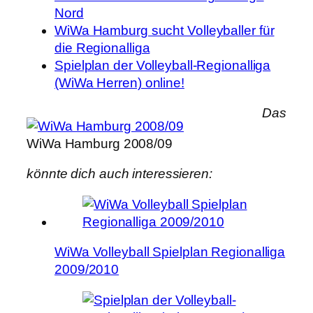
Nord
WiWa Hamburg sucht Volleyballer für
die Regionalliga
Spielplan der Volleyball-Regionalliga
(WiWa Herren) online!
Das
WiWa Hamburg 2008/09
könnte dich auch interessieren:
WiWa Volleyball Spielplan Regionalliga
2009/2010