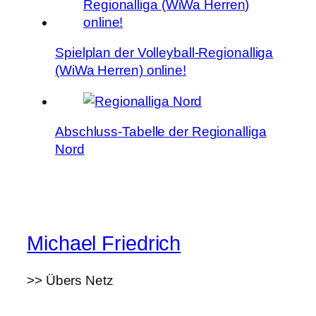
Spielplan der Volleyball-Regionalliga
(WiWa Herren) online!
Abschluss-Tabelle der Regionalliga
Nord
Michael Friedrich
>> Übers Netz