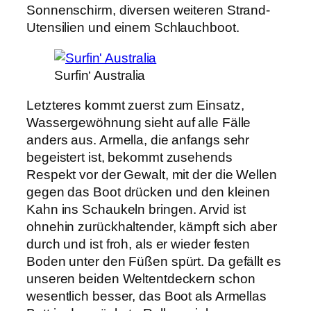
Sonnenschirm, diversen weiteren Strand-
Utensilien und einem Schlauchboot.
Surfin‘ Australia
Letzteres kommt zuerst zum Einsatz,
Wassergewöhnung sieht auf alle Fälle
anders aus. Armella, die anfangs sehr
begeistert ist, bekommt zusehends
Respekt vor der Gewalt, mit der die Wellen
gegen das Boot drücken und den kleinen
Kahn ins Schaukeln bringen. Arvid ist
ohnehin zurückhaltender, kämpft sich aber
durch und ist froh, als er wieder festen
Boden unter den Füßen spürt. Da gefällt es
unseren beiden Weltentdeckern schon
wesentlich besser, das Boot als Armellas