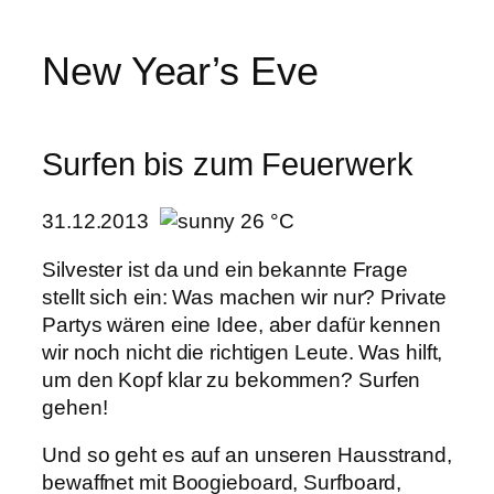
New Year’s Eve
Surfen bis zum Feuerwerk
31.12.2013
26 °C
Silvester ist da und ein bekannte Frage
stellt sich ein: Was machen wir nur? Private
Partys wären eine Idee, aber dafür kennen
wir noch nicht die richtigen Leute. Was hilft,
um den Kopf klar zu bekommen? Surfen
gehen!
Und so geht es auf an unseren Hausstrand,
bewaffnet mit Boogieboard, Surfboard,