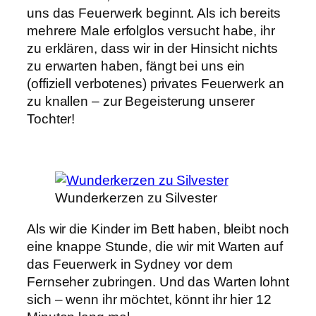
uns das Feuerwerk beginnt. Als ich bereits
mehrere Male erfolglos versucht habe, ihr
zu erklären, dass wir in der Hinsicht nichts
zu erwarten haben, fängt bei uns ein
(offiziell verbotenes) privates Feuerwerk an
zu knallen – zur Begeisterung unserer
Tochter!
Wunderkerzen zu Silvester
Als wir die Kinder im Bett haben, bleibt noch
eine knappe Stunde, die wir mit Warten auf
das Feuerwerk in Sydney vor dem
Fernseher zubringen. Und das Warten lohnt
sich – wenn ihr möchtet, könnt ihr hier 12