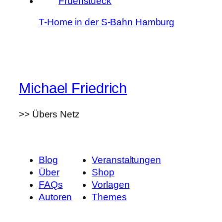
T-Home in der S-Bahn Hamburg
Michael Friedrich
>> Übers Netz
Blog
Veranstaltungen
Über
Shop
FAQs
Vorlagen
Autoren
Themes