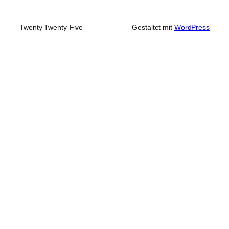
Twenty Twenty-Five
Gestaltet mit
WordPress