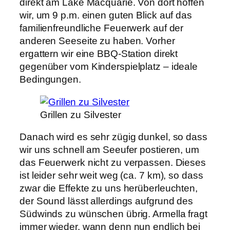
direkt am Lake Macquarie. Von dort hoffen
wir, um 9 p.m. einen guten Blick auf das
familienfreundliche Feuerwerk auf der
anderen Seeseite zu haben. Vorher
ergattern wir eine BBQ-Station direkt
gegenüber vom Kinderspielplatz – ideale
Bedingungen.
Grillen zu Silvester
Danach wird es sehr zügig dunkel, so dass
wir uns schnell am Seeufer postieren, um
das Feuerwerk nicht zu verpassen. Dieses
ist leider sehr weit weg (ca. 7 km), so dass
zwar die Effekte zu uns herüberleuchten,
der Sound lässt allerdings aufgrund des
Südwinds zu wünschen übrig. Armella fragt
immer wieder, wann denn nun endlich bei