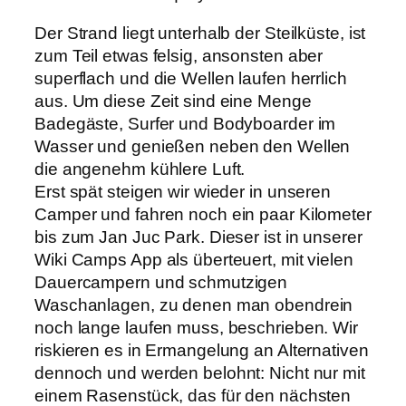
Der Strand liegt unterhalb der Steilküste, ist
zum Teil etwas felsig, ansonsten aber
superflach und die Wellen laufen herrlich
aus. Um diese Zeit sind eine Menge
Badegäste, Surfer und Bodyboarder im
Wasser und genießen neben den Wellen
die angenehm kühlere Luft.
Erst spät steigen wir wieder in unseren
Camper und fahren noch ein paar Kilometer
bis zum Jan Juc Park. Dieser ist in unserer
Wiki Camps App als überteuert, mit vielen
Dauercampern und schmutzigen
Waschanlagen, zu denen man obendrein
noch lange laufen muss, beschrieben. Wir
riskieren es in Ermangelung an Alternativen
dennoch und werden belohnt: Nicht nur mit
einem Rasenstück, das für den nächsten