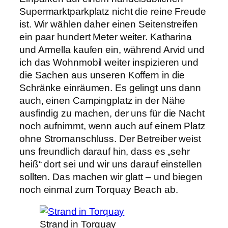
Supermarktparkplatz nicht die reine Freude
ist. Wir wählen daher einen Seitenstreifen
ein paar hundert Meter weiter. Katharina
und Armella kaufen ein, während Arvid und
ich das Wohnmobil weiter inspizieren und
die Sachen aus unseren Koffern in die
Schränke einräumen. Es gelingt uns dann
auch, einen Campingplatz in der Nähe
ausfindig zu machen, der uns für die Nacht
noch aufnimmt, wenn auch auf einem Platz
ohne Stromanschluss. Der Betreiber weist
uns freundlich darauf hin, dass es „sehr
heiß“ dort sei und wir uns darauf einstellen
sollten. Das machen wir glatt – und biegen
noch einmal zum Torquay Beach ab.
Strand in Torquay