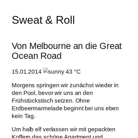
Sweat & Roll
Von Melbourne an die Great
Ocean Road
15.01.2014
43 °C
Morgens springen wir zunächst wieder in
den Pool, bevor wir uns an den
Frühstückstisch setzen. Ohne
Erdbeermarmelade beginnt bei uns eben
kein Tag.
Um halb elf verlassen wir mit gepackten
Koffern das schöne Apartment und