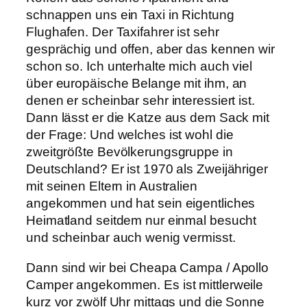
schnappen uns ein Taxi in Richtung
Flughafen. Der Taxifahrer ist sehr
gesprächig und offen, aber das kennen wir
schon so. Ich unterhalte mich auch viel
über europäische Belange mit ihm, an
denen er scheinbar sehr interessiert ist.
Dann lässt er die Katze aus dem Sack mit
der Frage: Und welches ist wohl die
zweitgrößte Bevölkerungsgruppe in
Deutschland? Er ist 1970 als Zweijähriger
mit seinen Eltern in Australien
angekommen und hat sein eigentliches
Heimatland seitdem nur einmal besucht
und scheinbar auch wenig vermisst.
Dann sind wir bei Cheapa Campa / Apollo
Camper angekommen. Es ist mittlerweile
kurz vor zwölf Uhr mittags und die Sonne