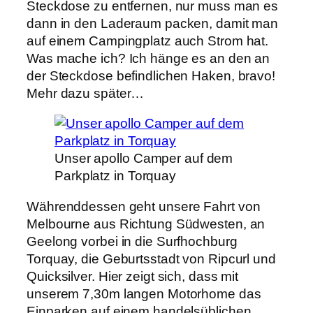
Steckdose zu entfernen, nur muss man es
dann in den Laderaum packen, damit man
auf einem Campingplatz auch Strom hat.
Was mache ich? Ich hänge es an den an
der Steckdose befindlichen Haken, bravo!
Mehr dazu später…
Unser apollo Camper auf dem
Parkplatz in Torquay
Währenddessen geht unsere Fahrt von
Melbourne aus Richtung Südwesten, an
Geelong vorbei in die Surfhochburg
Torquay, die Geburtsstadt von Ripcurl und
Quicksilver. Hier zeigt sich, dass mit
unserem 7,30m langen Motorhome das
Einparken auf einem handelsüblichen