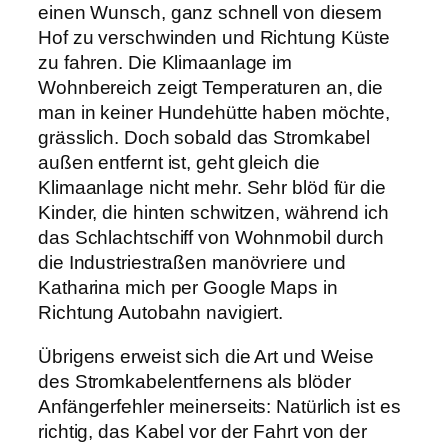
einen Wunsch, ganz schnell von diesem
Hof zu verschwinden und Richtung Küste
zu fahren. Die Klimaanlage im
Wohnbereich zeigt Temperaturen an, die
man in keiner Hundehütte haben möchte,
grässlich. Doch sobald das Stromkabel
außen entfernt ist, geht gleich die
Klimaanlage nicht mehr. Sehr blöd für die
Kinder, die hinten schwitzen, während ich
das Schlachtschiff von Wohnmobil durch
die Industriestraßen manövriere und
Katharina mich per Google Maps in
Richtung Autobahn navigiert.
Übrigens erweist sich die Art und Weise
des Stromkabelentfernens als blöder
Anfängerfehler meinerseits: Natürlich ist es
richtig, das Kabel vor der Fahrt von der