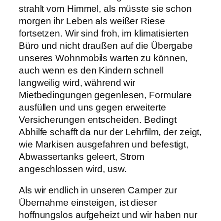
strahlt vom Himmel, als müsste sie schon
morgen ihr Leben als weißer Riese
fortsetzen. Wir sind froh, im klimatisierten
Büro und nicht draußen auf die Übergabe
unseres Wohnmobils warten zu können,
auch wenn es den Kindern schnell
langweilig wird, während wir
Mietbedingungen gegenlesen, Formulare
ausfüllen und uns gegen erweiterte
Versicherungen entscheiden. Bedingt
Abhilfe schafft da nur der Lehrfilm, der zeigt,
wie Markisen ausgefahren und befestigt,
Abwassertanks geleert, Strom
angeschlossen wird, usw.
Als wir endlich in unseren Camper zur
Übernahme einsteigen, ist dieser
hoffnungslos aufgeheizt und wir haben nur