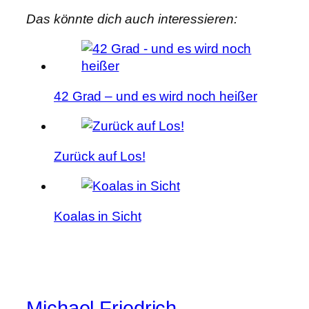
Das könnte dich auch interessieren:
42 Grad – und es wird noch heißer
Zurück auf Los!
Koalas in Sicht
Michael Friedrich