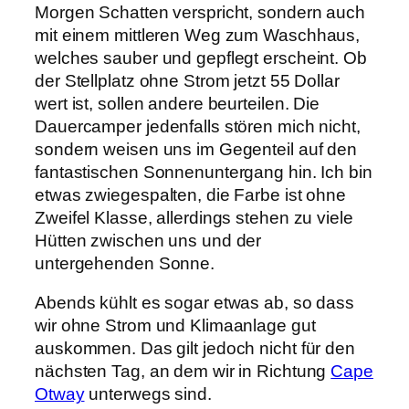
Morgen Schatten verspricht, sondern auch
mit einem mittleren Weg zum Waschhaus,
welches sauber und gepflegt erscheint. Ob
der Stellplatz ohne Strom jetzt 55 Dollar
wert ist, sollen andere beurteilen. Die
Dauercamper jedenfalls stören mich nicht,
sondern weisen uns im Gegenteil auf den
fantastischen Sonnenuntergang hin. Ich bin
etwas zwiegespalten, die Farbe ist ohne
Zweifel Klasse, allerdings stehen zu viele
Hütten zwischen uns und der
untergehenden Sonne.
Abends kühlt es sogar etwas ab, so dass
wir ohne Strom und Klimaanlage gut
auskommen. Das gilt jedoch nicht für den
nächsten Tag, an dem wir in Richtung
Cape
Otway
unterwegs sind.