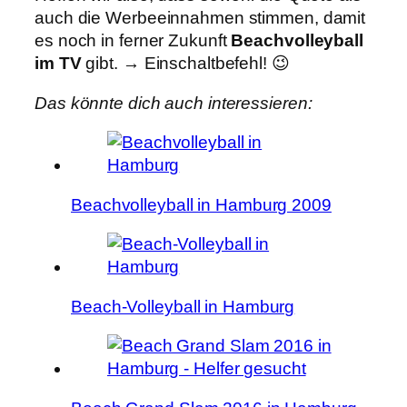
auch die Werbeeinnahmen stimmen, damit
es noch in ferner Zukunft
Beachvolleyball
im TV
gibt. → Einschaltbefehl! 😉
Das könnte dich auch interessieren:
Beachvolleyball in Hamburg 2009
Beach-Volleyball in Hamburg