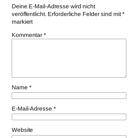
Deine E-Mail-Adresse wird nicht
veröffentlicht.
Erforderliche Felder sind mit
*
markiert
Kommentar
*
Name
*
E-Mail-Adresse
*
Website