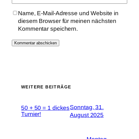
Name, E-Mail-Adresse und Website in
diesem Browser für meinen nächsten
Kommentar speichern.
WEITERE BEITRÄGE
Sonntag, 31.
50 + 50 = 1 dickes
Turnier!
August 2025