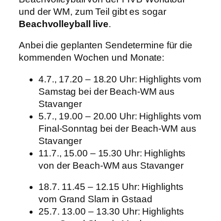
und der WM, zum Teil gibt es sogar
Beachvolleyball live
.
Anbei die geplanten Sendetermine für die
kommenden Wochen und Monate:
4.7., 17.20 – 18.20 Uhr: Highlights vom
Samstag bei der Beach-WM aus
Stavanger
5.7., 19.00 – 20.00 Uhr: Highlights vom
Final-Sonntag bei der Beach-WM aus
Stavanger
11.7., 15.00 – 15.30 Uhr: Highlights
von der Beach-WM aus Stavanger
18.7. 11.45 – 12.15 Uhr: Highlights
vom Grand Slam in Gstaad
25.7. 13.00 – 13.30 Uhr: Highlights