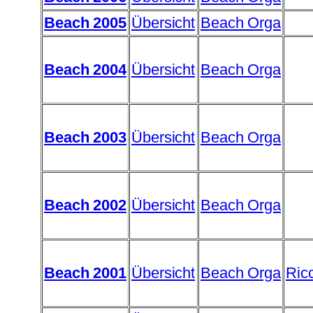
Beach 2005
Übersicht
Beach Orga
Beach 2004
Übersicht
Beach Orga
Beach 2003
Übersicht
Beach Orga
Beach 2002
Übersicht
Beach Orga
Beach 2001
Übersicht
Beach Orga
Ric