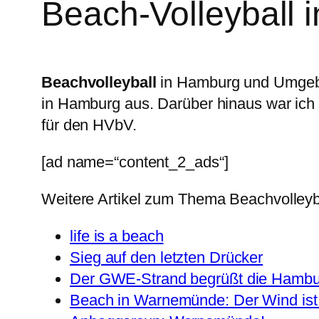
Beach-Volleyball 
Beachvolleyball
in Hamburg und Umgebun
in Hamburg aus. Darüber hinaus war ich
für den HVbV.
[ad name=“content_2_ads“]
Weitere Artikel zum Thema Beachvolleyb
life is a beach
Sieg auf den letzten Drücker
Der GWE-Strand begrüßt die Hambu
Beach in Warnemünde: Der Wind ist