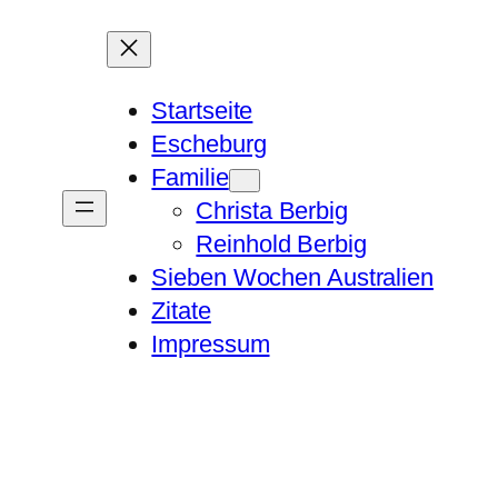
Startseite
Escheburg
Familie
Christa Berbig
Reinhold Berbig
Sieben Wochen Australien
Zitate
Impressum