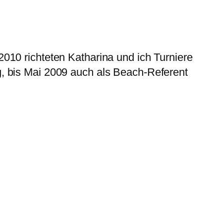
010 richteten Katharina und ich Turniere
, bis Mai 2009 auch als Beach-Referent