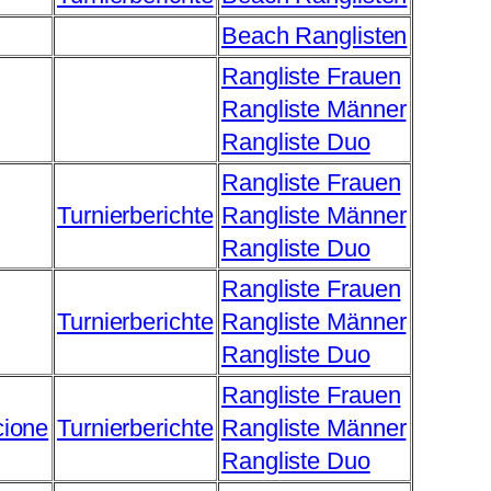
Beach Ranglisten
Rangliste Frauen
Rangliste Männer
Rangliste Duo
Rangliste Frauen
Turnierberichte
Rangliste Männer
Rangliste Duo
Rangliste Frauen
Turnierberichte
Rangliste Männer
Rangliste Duo
Rangliste Frauen
cione
Turnierberichte
Rangliste Männer
Rangliste Duo