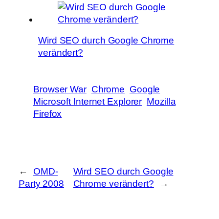
Wird SEO durch Google Chrome
verändert?
Browser War
Chrome
Google
Microsoft Internet Explorer
Mozilla
Firefox
←
OMD-
Wird SEO durch Google
Party 2008
Chrome verändert?
→