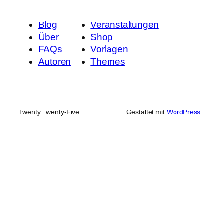
Blog
Veranstaltungen
Über
Shop
FAQs
Vorlagen
Autoren
Themes
Twenty Twenty-Five
Gestaltet mit
WordPress