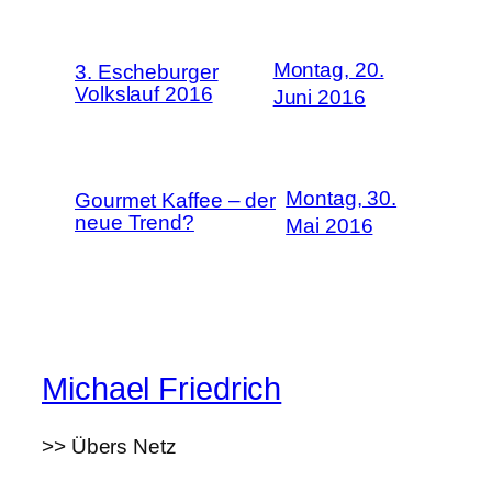
Montag, 20.
3. Escheburger
Volkslauf 2016
Juni 2016
Montag, 30.
Gourmet Kaffee – der
neue Trend?
Mai 2016
Michael Friedrich
>> Übers Netz