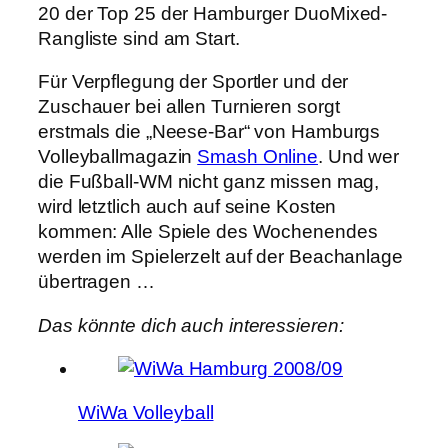
20 der Top 25 der Hamburger DuoMixed-
Rangliste sind am Start.
Für Verpflegung der Sportler und der
Zuschauer bei allen Turnieren sorgt
erstmals die „Neese-Bar“ von Hamburgs
Volleyballmagazin
Smash Online
. Und wer
die Fußball-WM nicht ganz missen mag,
wird letztlich auch auf seine Kosten
kommen: Alle Spiele des Wochenendes
werden im Spielerzelt auf der Beachanlage
übertragen …
Das könnte dich auch interessieren:
WiWa Volleyball