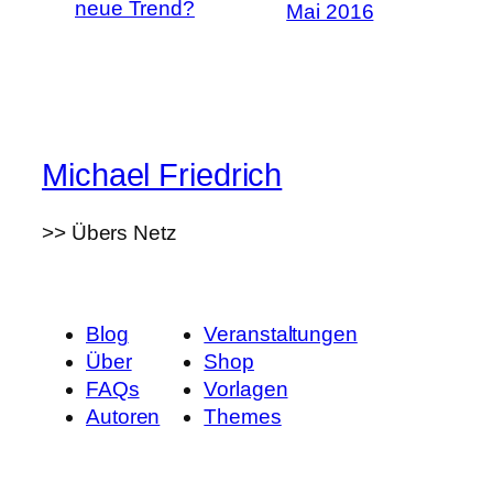
neue Trend?
Mai 2016
Michael Friedrich
>> Übers Netz
Blog
Veranstaltungen
Über
Shop
FAQs
Vorlagen
Autoren
Themes