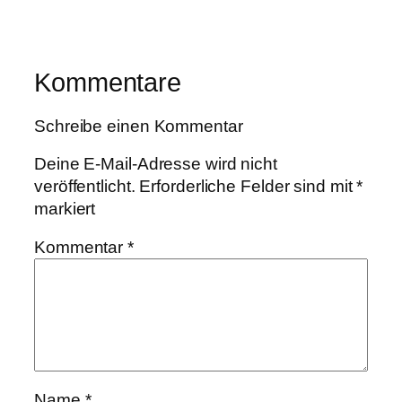
Kommentare
Schreibe einen Kommentar
Deine E-Mail-Adresse wird nicht
veröffentlicht.
Erforderliche Felder sind mit
*
markiert
Kommentar
*
Name
*