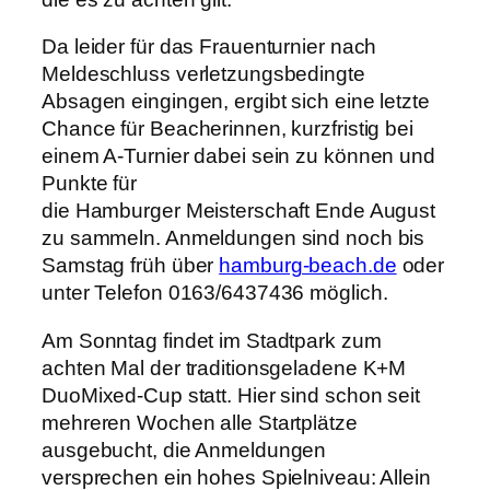
Da leider für das Frauenturnier nach
Meldeschluss verletzungsbedingte
Absagen eingingen, ergibt sich eine letzte
Chance für Beacherinnen, kurzfristig bei
einem A-Turnier dabei sein zu können und
Punkte für
die Hamburger Meisterschaft Ende August
zu sammeln. Anmeldungen sind noch bis
Samstag früh über
hamburg-beach.de
oder
unter Telefon 0163/6437436 möglich.
Am Sonntag findet im Stadtpark zum
achten Mal der traditionsgeladene K+M
DuoMixed-Cup statt. Hier sind schon seit
mehreren Wochen alle Startplätze
ausgebucht, die Anmeldungen
versprechen ein hohes Spielniveau: Allein