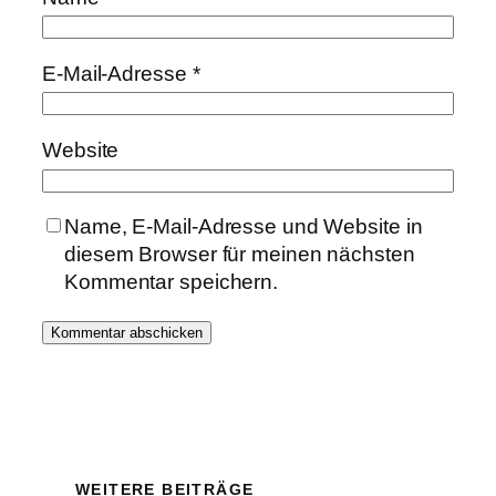
E-Mail-Adresse
*
Website
Name, E-Mail-Adresse und Website in
diesem Browser für meinen nächsten
Kommentar speichern.
WEITERE BEITRÄGE